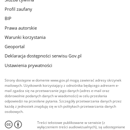
Profil zaufany
BIP
Prawa autorskie
Warunki korzystania
Geoportal
Deklaracja dostępności serwisu Gov.pl
Ustawienia prywatności
Strony dostępne w domenie www.gov.pl mogą zawierać adresy skrzynek
mailowych. Użytkownik korzystający z odnośnika będącego adresem e-
mail zgadza się na przetwarzanie jego danych (adres e-mail oraz
dobrowolnie podanych danych w wiadomości) w celu przesłania
odpowiedzi na przesłane pytania. Szczegóły przetwarzania danych przez
każdą z jednostek znajdują się w ich politykach przetwarzania danych
osobowych.
Treści tekstowe publikowane w serwisie (z
wyłączeniem treści audiowizualnych), są udostępniane