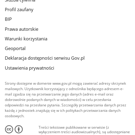
Profil zaufany
BIP
Prawa autorskie
Warunki korzystania
Geoportal
Deklaracja dostępności serwisu Gov.pl
Ustawienia prywatności
Strony dostępne w domenie www.gov.pl mogą zawierać adresy skrzynek
mailowych. Użytkownik korzystający z odnośnika będącego adresem e-
mail zgadza się na przetwarzanie jego danych (adres e-mail oraz
dobrowolnie podanych danych w wiadomości) w celu przesłania
odpowiedzi na przesłane pytania. Szczegóły przetwarzania danych przez
każdą z jednostek znajdują się w ich politykach przetwarzania danych
osobowych.
Treści tekstowe publikowane w serwisie (z
wyłączeniem treści audiowizualnych), są udostępniane