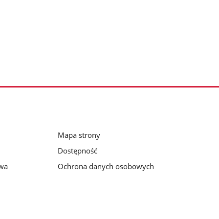
Mapa strony
Dostępność
awa
Ochrona danych osobowych