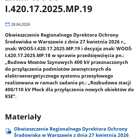
I.420.17.2025.MP.19
28.04.2026
Obwieszczenie Regionalnego Dyrektora Ochrony
Środowiska w Warszawie z dnia 27 kwietnia 2026 r.,
znak: WOOŚ-I.420.17.2025.MP.19 i decyzja znak: WOOŚ-
I.420.17.2025.MP.18 w sprawie przedsięwzięcia pn.:
„Budowa Mostów Szynowych 400 kV przeznaczonych
do przyłączenia podmiotów zewnętrznych do
elektroenergetycznego systemu przesyłowego
realizowana w ramach zadania pt.: „Rozbudowa stacji
400/110 kV Płock dla przyłączenia nowych obiektów do
KSE”.
Materiały
Obwieszczenie Regionalnego Dyrektora Ochrony
Środowiska w Warszawie z dnia 27 kwietnia 2026