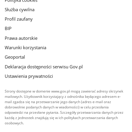
Służba cywilna
Profil zaufany
BIP
Prawa autorskie
Warunki korzystania
Geoportal
Deklaracja dostępności serwisu Gov.pl
Ustawienia prywatności
Strony dostępne w domenie www.gov.pl mogą zawierać adresy skrzynek
mailowych. Użytkownik korzystający z odnośnika będącego adresem e-
mail zgadza się na przetwarzanie jego danych (adres e-mail oraz
dobrowolnie podanych danych w wiadomości) w celu przesłania
odpowiedzi na przesłane pytania. Szczegóły przetwarzania danych przez
każdą z jednostek znajdują się w ich politykach przetwarzania danych
osobowych.