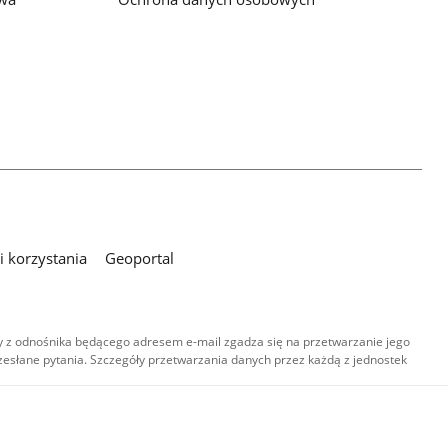
 korzystania
Geoportal
 z odnośnika będącego adresem e-mail zgadza się na przetwarzanie jego
esłane pytania. Szczegóły przetwarzania danych przez każdą z jednostek
,