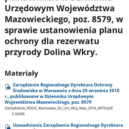
Urzędowym Województwa
Mazowieckiego, poz. 8579, w
sprawie ustanowienia planu
ochrony dla rezerwatu
przyrody Dolina Wkry.
Materiały
Zarządzenie Regionalnego Dyrektora Ochrony
Środowiska w Warszawie z dnia 29 września 2016
r., publikowane w Dzienniku Urzędowym
Województwa Mazowieckiego, poz. 8579
Zarzadzenie​_RDOS​_Warszawa​_Dz​_Urz​_Woj​_Maz​_2016​_8579.pdf
2.32MB
Uzasadnienie Zarządzenia Regionalnego Dyrektora