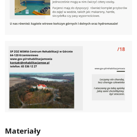
Materiały