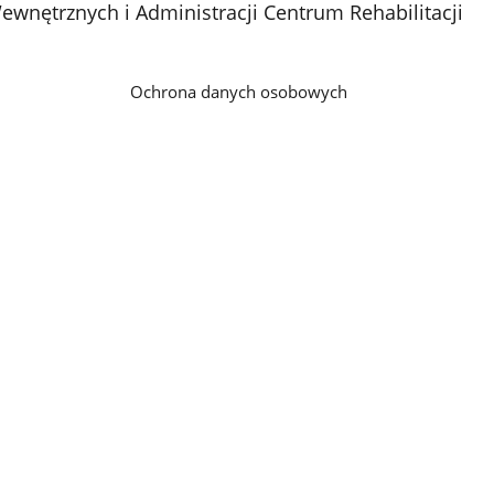
wnętrznych i Administracji Centrum Rehabilitacji
Ochrona danych osobowych