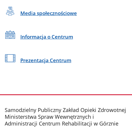
Media społecznościowe
Informacja o Centrum
Prezentacja Centrum
stopka
Samodzielny Publiczny Zakład Opieki Zdrowotnej
Ministerstwa Spraw Wewnętrznych i
Administracji Centrum Rehabilitacji w Górznie