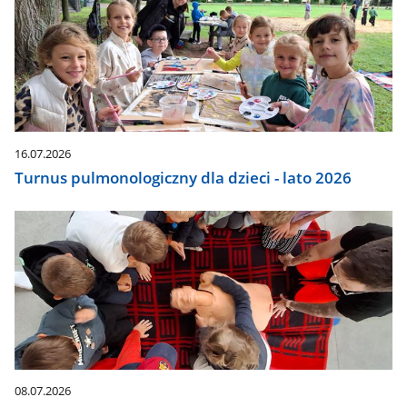
16.07.2026
Turnus pulmonologiczny dla dzieci - lato 2026
08.07.2026