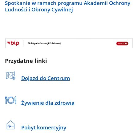
Spotkanie w ramach programu Akademii Ochrony
Ludności i Obrony Cywilnej
Baner
BIP
Przydatne linki
Dojazd do Centrum
Żywienie dla zdrowia
Pobyt komercyjny