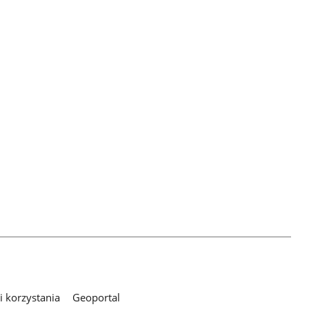
 korzystania
Geoportal