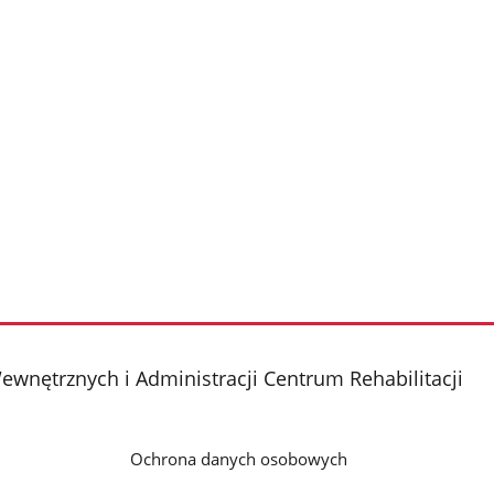
wnętrznych i Administracji Centrum Rehabilitacji
Ochrona danych osobowych