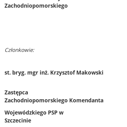
Zachodniopomorskiego
Członkowie:
st. bryg. mgr inż. Krzysztof Makowski
Zastępca
Zachodniopomorskiego Komendanta
Wojewódzkiego PSP w
Szczecinie