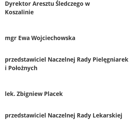
Dyrektor Aresztu Śledczego w
Koszalinie
mgr Ewa Wojciechowska
przedstawiciel Naczelnej Rady Pielęgniarek
i Położnych
lek. Zbigniew Placek
przedstawiciel Naczelnej Rady Lekarskiej