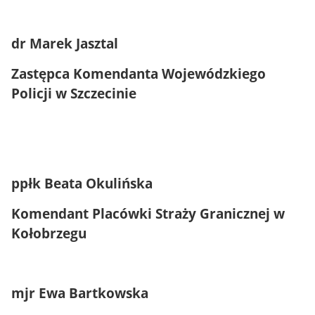
dr Marek Jasztal
Zastępca Komendanta Wojewódzkiego
Policji w Szczecinie
ppłk Beata Okulińska
Komendant Placówki Straży Granicznej w
Kołobrzegu
mjr Ewa Bartkowska