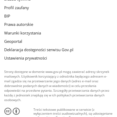
Profil zaufany
BIP
Prawa autorskie
Warunki korzystania
Geoportal
Deklaracja dostępności serwisu Gov.pl
Ustawienia prywatności
Strony dostępne w domenie www.gov.pl mogą zawierać adresy skrzynek
mailowych. Użytkownik korzystający z odnośnika będącego adresem e-
mail zgadza się na przetwarzanie jego danych (adres e-mail oraz
dobrowolnie podanych danych w wiadomości) w celu przesłania
odpowiedzi na przesłane pytania. Szczegóły przetwarzania danych przez
każdą z jednostek znajdują się w ich politykach przetwarzania danych
osobowych.
Treści tekstowe publikowane w serwisie (z
wyłączeniem treści audiowizualnych), są udostępniane