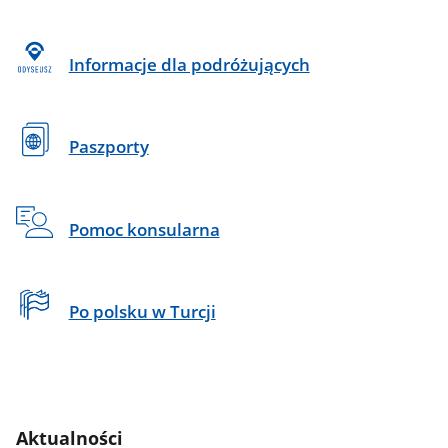
Informacje dla podróżujących
Paszporty
Pomoc konsularna
Po polsku w Turcji
Aktualności