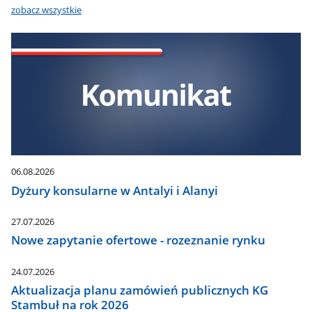
zobacz wszystkie
06.08.2026
Dyżury konsularne w Antalyi i Alanyi
27.07.2026
Nowe zapytanie ofertowe - rozeznanie rynku
24.07.2026
Aktualizacja planu zamówień publicznych KG
Stambuł na rok 2026