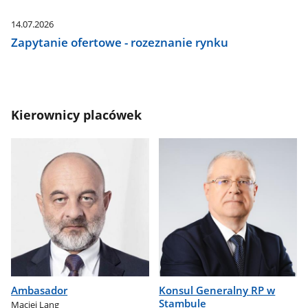
14.07.2026
Zapytanie ofertowe - rozeznanie rynku
Kierownicy placówek
Ambasador
Konsul Generalny RP w
Stambule
Maciej Lang