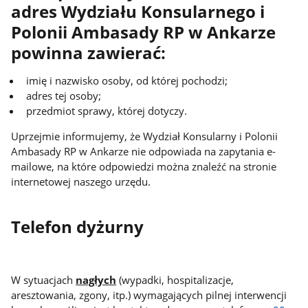
adres Wydziału Konsularnego i
Polonii Ambasady RP w Ankarze
powinna zawierać:
imię i nazwisko osoby, od której pochodzi;
adres tej osoby;
przedmiot sprawy, której dotyczy.
Uprzejmie informujemy, że Wydział Konsularny i Polonii
Ambasady RP w Ankarze nie odpowiada na zapytania e-
mailowe, na które odpowiedzi można znaleźć na stronie
internetowej naszego urzędu.
Telefon dyżurny
W sytuacjach
nagłych
(wypadki, hospitalizacje,
aresztowania, zgony, itp.) wymagających pilnej interwencji