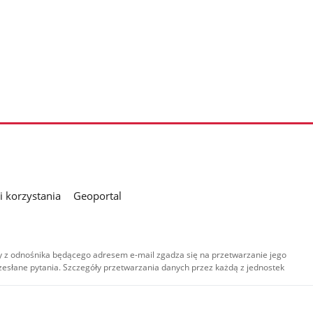
 korzystania
Geoportal
 z odnośnika będącego adresem e-mail zgadza się na przetwarzanie jego
esłane pytania. Szczegóły przetwarzania danych przez każdą z jednostek