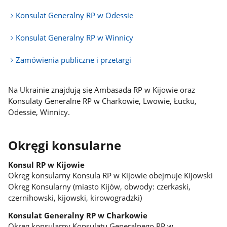
Konsulat Generalny RP w Odessie
Konsulat Generalny RP w Winnicy
Zamówienia publiczne i przetargi
Na Ukrainie znajdują się Ambasada RP w Kijowie oraz
Konsulaty Generalne RP w Charkowie, Lwowie, Łucku,
Odessie, Winnicy.
Okręgi konsularne
Konsul RP w Kijowie
Okręg konsularny Konsula RP w Kijowie obejmuje Kijowski
Okręg Konsularny (miasto Kijów, obwody: czerkaski,
czernihowski, kijowski, kirowogradzki)
Konsulat Generalny RP w Charkowie
Okręg konsularny Konsulatu Generalnego RP w