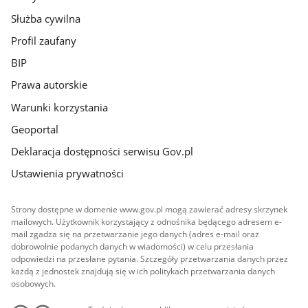
Służba cywilna
Profil zaufany
BIP
Prawa autorskie
Warunki korzystania
Geoportal
Deklaracja dostępności serwisu Gov.pl
Ustawienia prywatności
Strony dostępne w domenie www.gov.pl mogą zawierać adresy skrzynek
mailowych. Użytkownik korzystający z odnośnika będącego adresem e-
mail zgadza się na przetwarzanie jego danych (adres e-mail oraz
dobrowolnie podanych danych w wiadomości) w celu przesłania
odpowiedzi na przesłane pytania. Szczegóły przetwarzania danych przez
każdą z jednostek znajdują się w ich politykach przetwarzania danych
osobowych.