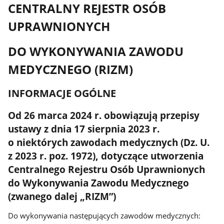
CENTRALNY REJESTR OSÓB
UPRAWNIONYCH
DO WYKONYWANIA ZAWODU
MEDYCZNEGO (RIZM)
INFORMACJE OGÓLNE
Od 26 marca 2024 r. obowiązują przepisy
ustawy z dnia 17 sierpnia 2023 r.
o niektórych zawodach medycznych (Dz. U.
z 2023 r. poz. 1972), dotyczące utworzenia
Centralnego Rejestru Osób Uprawnionych
do Wykonywania Zawodu Medycznego
(zwanego dalej „RIZM”)
Do wykonywania następujących zawodów medycznych: