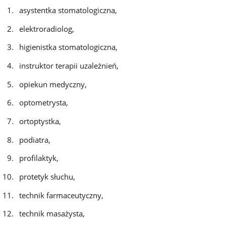
asystentka stomatologiczna,
elektroradiolog,
higienistka stomatologiczna,
instruktor terapii uzależnień,
opiekun medyczny,
optometrysta,
ortoptystka,
podiatra,
profilaktyk,
protetyk słuchu,
technik farmaceutyczny,
technik masażysta,