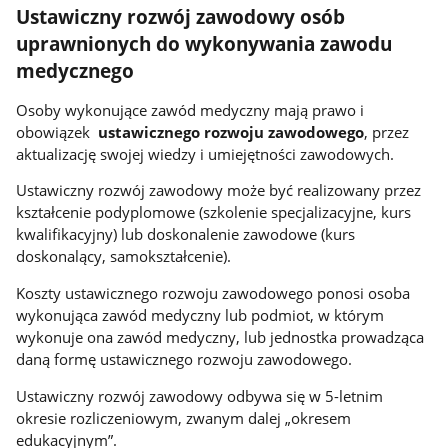
Ustawiczny rozwój zawodowy osób
uprawnionych do wykonywania zawodu
medycznego
Osoby wykonujące zawód medyczny mają prawo i
obowiązek
ustawicznego rozwoju zawodowego
, przez
aktualizację swojej wiedzy i umiejętności zawodowych.
Ustawiczny rozwój zawodowy może być realizowany przez
kształcenie podyplomowe (szkolenie specjalizacyjne, kurs
kwalifikacyjny) lub doskonalenie zawodowe (kurs
doskonalący, samokształcenie).
Koszty ustawicznego rozwoju zawodowego ponosi osoba
wykonująca zawód medyczny lub podmiot, w którym
wykonuje ona zawód medyczny, lub jednostka prowadząca
daną formę ustawicznego rozwoju zawodowego.
Ustawiczny rozwój zawodowy odbywa się w 5-letnim
okresie rozliczeniowym, zwanym dalej „okresem
edukacyjnym”.