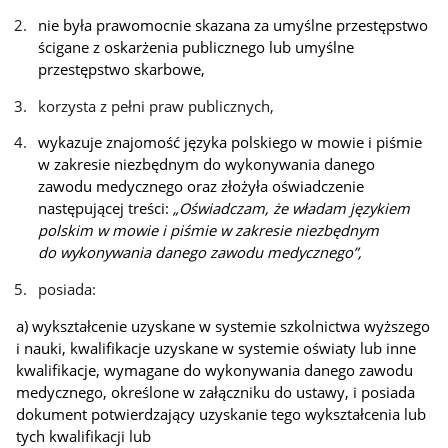
nie była prawomocnie skazana za umyślne przestępstwo
ścigane z oskarżenia publicznego lub umyślne
przestępstwo skarbowe,
korzysta z pełni praw publicznych,
wykazuje znajomość języka polskiego w mowie i piśmie
w zakresie niezbędnym do wykonywania danego
zawodu medycznego oraz złożyła oświadczenie
następującej treści:
„Oświadczam, że władam językiem
polskim w mowie i piśmie w zakresie niezbędnym
do wykonywania danego zawodu medycznego”,
posiada:
a) wykształcenie uzyskane w systemie szkolnictwa wyższego
i nauki, kwalifikacje uzyskane w systemie oświaty lub inne
kwalifikacje, wymagane do wykonywania danego zawodu
medycznego, określone w załączniku do ustawy, i posiada
dokument potwierdzający uzyskanie tego wykształcenia lub
tych kwalifikacji lub