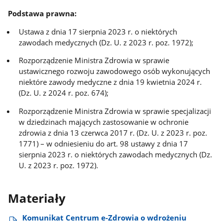
Podstawa prawna:
Ustawa z dnia 17 sierpnia 2023 r. o niektórych
zawodach medycznych (Dz. U. z 2023 r. poz. 1972);
Rozporządzenie Ministra Zdrowia w sprawie
ustawicznego rozwoju zawodowego osób wykonujących
niektóre zawody medyczne z dnia 19 kwietnia 2024 r.
(Dz. U. z 2024 r. poz. 674);
Rozporządzenie Ministra Zdrowia w sprawie specjalizacji
w dziedzinach mających zastosowanie w ochronie
zdrowia z dnia 13 czerwca 2017 r. (Dz. U. z 2023 r. poz.
1771) – w odniesieniu do art. 98 ustawy z dnia 17
sierpnia 2023 r. o niektórych zawodach medycznych (Dz.
U. z 2023 r. poz. 1972).
Materiały
Komunikat Centrum e-Zdrowia o wdrożeniu