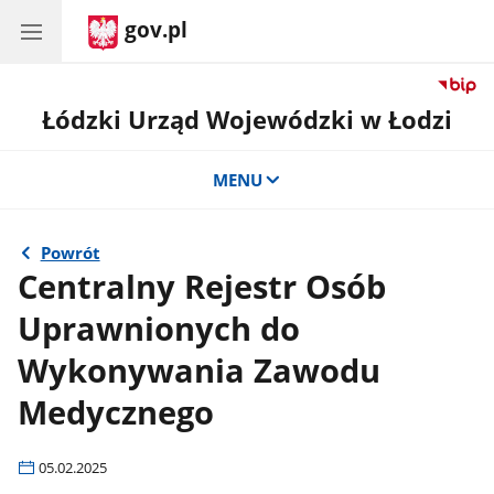
gov.pl
Łódzki Urząd Wojewódzki w Łodzi
MENU
Powrót
Centralny Rejestr Osób
Uprawnionych do
Wykonywania Zawodu
Medycznego
05.02.2025