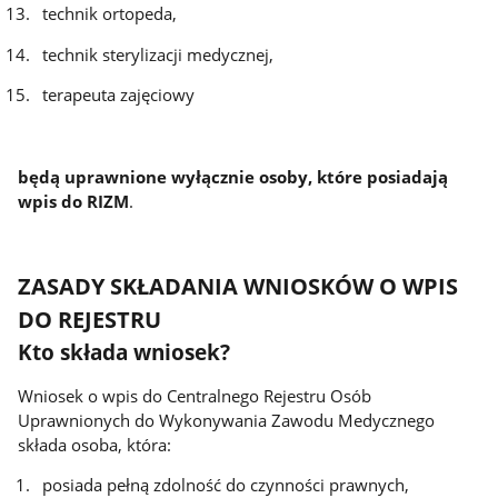
technik ortopeda,
technik sterylizacji medycznej,
terapeuta zajęciowy
będą uprawnione wyłącznie osoby, które posiadają
wpis do RIZM
.
ZASADY SKŁADANIA WNIOSKÓW O WPIS
DO REJESTRU
Kto składa wniosek?
Wniosek o wpis do Centralnego Rejestru Osób
Uprawnionych do Wykonywania Zawodu Medycznego
składa osoba, która:
posiada pełną zdolność do czynności prawnych,