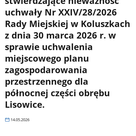
stwierdzające nieważność
uchwały Nr XXIV/28/2026
Rady Miejskiej w Koluszkach
z dnia 30 marca 2026 r. w
sprawie uchwalenia
miejscowego planu
zagospodarowania
przestrzennego dla
północnej części obrębu
Lisowice.
14.05.2026