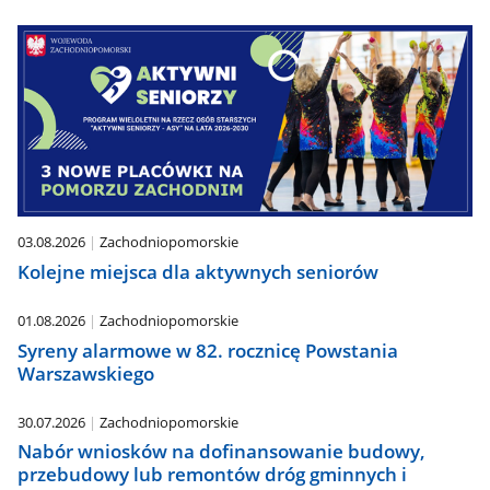
03.08.2026
Zachodniopomorskie
Kolejne miejsca dla aktywnych seniorów
01.08.2026
Zachodniopomorskie
Syreny alarmowe w 82. rocznicę Powstania
Warszawskiego
30.07.2026
Zachodniopomorskie
Nabór wniosków na dofinansowanie budowy,
przebudowy lub remontów dróg gminnych i