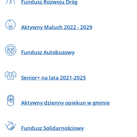
Fundusz Rozwoju Dróg
Aktywny Maluch 2022 - 2029
Fundusz Autobusowy
Senior+ na lata 2021-2025
Aktywny dzienny opiekun w gminie
Fundusz Solidarnościowy