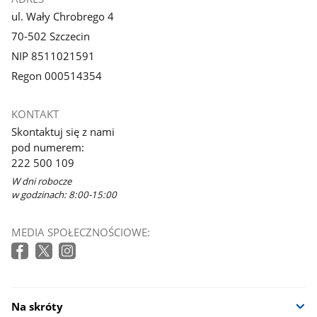
ul. Wały Chrobrego 4
70-502 Szczecin
NIP 8511021591
Regon 000514354
KONTAKT
Skontaktuj się z nami
pod numerem:
222 500 109
W dni robocze
w godzinach: 8:00-15:00
MEDIA SPOŁECZNOŚCIOWE:
Na skróty