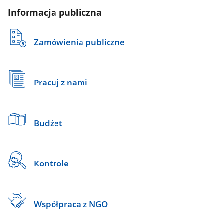
Informacja publiczna
Zamówienia publiczne
Pracuj z nami
Budżet
Kontrole
Współpraca z NGO