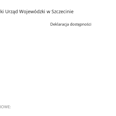
i Urząd Wojewódzki w Szczecinie
Deklaracja dostępności
IOWE: