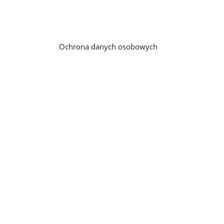
Ochrona danych osobowych