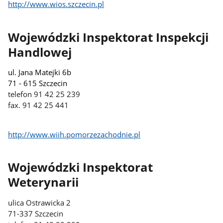
http://www.wios.szczecin.pl
Wojewódzki Inspektorat Inspekcji
Handlowej
ul. Jana Matejki 6b
71 - 615 Szczecin
telefon 91 42 25 239
fax. 91 42 25 441
http://www.wiih.pomorzezachodnie.pl
Wojewódzki Inspektorat
Weterynarii
ulica Ostrawicka 2
71-337 Szczecin