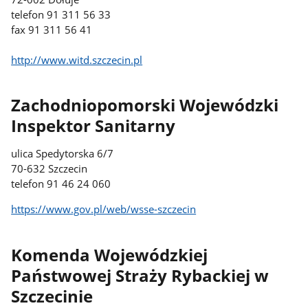
telefon 91 311 56 33
fax 91 311 56 41
http://www.witd.szczecin.pl
Zachodniopomorski Wojewódzki
Inspektor Sanitarny
ulica Spedytorska 6/7
70-632 Szczecin
telefon 91 46 24 060
https://www.gov.pl/web/wsse-szczecin
Komenda Wojewódzkiej
Państwowej Straży Rybackiej w
Szczecinie