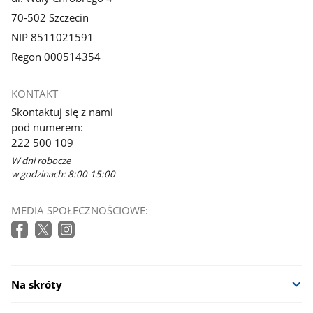
70-502 Szczecin
NIP 8511021591
Regon 000514354
KONTAKT
Skontaktuj się z nami
pod numerem:
222 500 109
W dni robocze
w godzinach: 8:00-15:00
MEDIA SPOŁECZNOŚCIOWE:
Na skróty