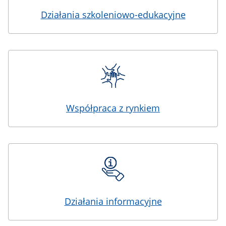
Działania szkoleniowo-edukacyjne
Współpraca z rynkiem
Działania informacyjne