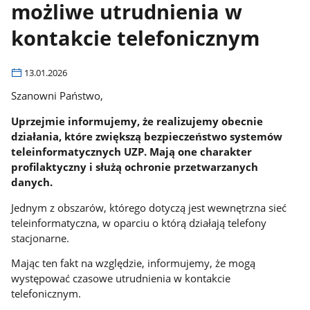
możliwe utrudnienia w
kontakcie telefonicznym
13.01.2026
Szanowni Państwo,
Uprzejmie informujemy, że realizujemy obecnie
działania, które zwiększą bezpieczeństwo systemów
teleinformatycznych UZP. Mają one charakter
profilaktyczny i służą ochronie przetwarzanych
danych.
Jednym z obszarów, którego dotyczą jest wewnętrzna sieć
teleinformatyczna, w oparciu o którą działają telefony
stacjonarne.
Mając ten fakt na względzie, informujemy, że mogą
występować czasowe utrudnienia w kontakcie
telefonicznym.