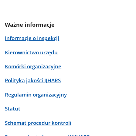
Ważne informacje
Informacje o Inspekcji
Kierownictwo urzędu
Komórki organizacyjne
Polityka jakości IJHARS
Regulamin organizacyjny
Statut
Schemat procedur kontroli