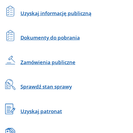
Uzyskaj informację publiczną
Dokumenty do pobrania
Zamówienia publiczne
Sprawdź stan sprawy
Uzyskaj patronat