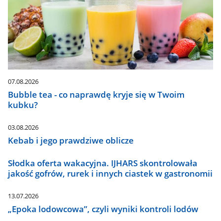
07.08.2026
Bubble tea - co naprawdę kryje się w Twoim
kubku?
03.08.2026
Kebab i jego prawdziwe oblicze
Słodka oferta wakacyjna. IJHARS skontrolowała
jakość gofrów, rurek i innych ciastek w gastronomii
13.07.2026
„Epoka lodowcowa”, czyli wyniki kontroli lodów