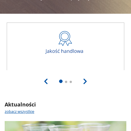
Aktualności
zobacz wszystkie