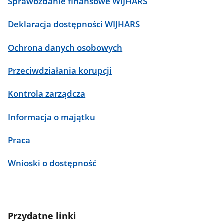
Sprawozdanie finansowe WIJHARS
Deklaracja dostępności WIJHARS
Ochrona danych osobowych
Przeciwdziałania korupcji
Kontrola zarządcza
Informacja o majątku
Praca
Wnioski o dostępność
Przydatne linki