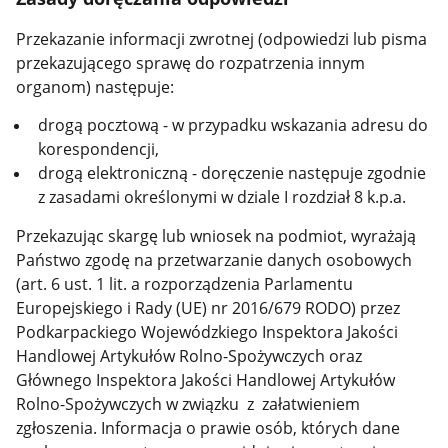
Przekazanie informacji zwrotnej (odpowiedzi lub pisma
przekazującego sprawę do rozpatrzenia innym
organom) następuje:
drogą pocztową - w przypadku wskazania adresu do
korespondencji,
drogą elektroniczną - doręczenie następuje zgodnie
z zasadami określonymi w dziale I rozdział 8 k.p.a.
Przekazując skargę lub wniosek na podmiot, wyrażają
Państwo zgodę na przetwarzanie danych osobowych
(art. 6 ust. 1 lit. a rozporządzenia Parlamentu
Europejskiego i Rady (UE) nr 2016/679 RODO) przez
Podkarpackiego Wojewódzkiego Inspektora Jakości
Handlowej Artykułów Rolno-Spożywczych oraz
Głównego Inspektora Jakości Handlowej Artykułów
Rolno-Spożywczych w związku
z załatwieniem
zgłoszenia. Informacja o prawie osób, których dane