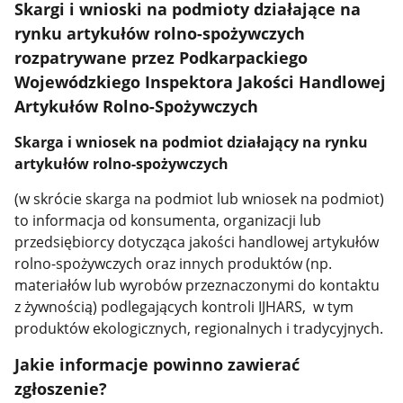
Skargi i wnioski na podmioty działające na
rynku artykułów rolno-spożywczych
rozpatrywane przez Podkarpackiego
Wojewódzkiego Inspektora Jakości Handlowej
Artykułów Rolno-Spożywczych
Skarga i wniosek na podmiot działający na rynku
artykułów rolno-spożywczych
(w skrócie skarga na podmiot lub wniosek na podmiot)
to informacja od konsumenta, organizacji lub
przedsiębiorcy dotycząca jakości handlowej artykułów
rolno-spożywczych oraz innych produktów (np.
materiałów lub wyrobów przeznaczonymi do kontaktu
z żywnością) podlegających kontroli IJHARS, w tym
produktów ekologicznych, regionalnych i tradycyjnych.
Jakie informacje powinno zawierać
zgłoszenie?