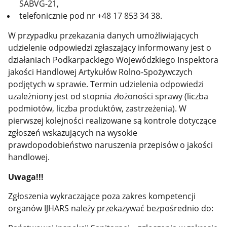
SABVG-21,
telefonicznie pod nr +48 17 853 34 38.
W przypadku przekazania danych umożliwiających
udzielenie odpowiedzi zgłaszający informowany jest o
działaniach Podkarpackiego Wojewódzkiego Inspektora
jakości Handlowej Artykułów Rolno-Spożywczych
podjętych w sprawie. Termin udzielenia odpowiedzi
uzależniony jest od stopnia złożoności sprawy (liczba
podmiotów, liczba produktów, zastrzeżenia). W
pierwszej kolejności realizowane są kontrole dotyczące
zgłoszeń wskazujących na wysokie
prawdopodobieństwo naruszenia przepisów o jakości
handlowej.
Uwaga!!!
Zgłoszenia wykraczające poza zakres kompetencji
organów IJHARS należy przekazywać bezpośrednio do: