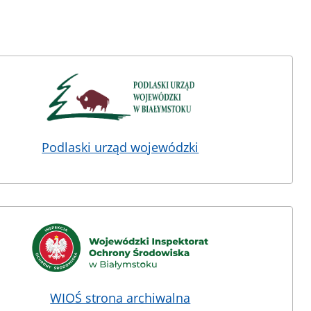
Podlaski urząd wojewódzki
WIOŚ strona archiwalna