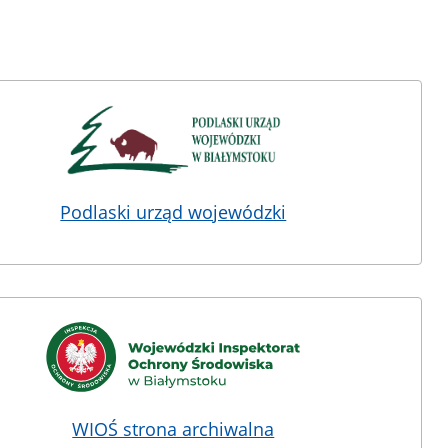
Podlaski urząd wojewódzki
WIOŚ strona archiwalna