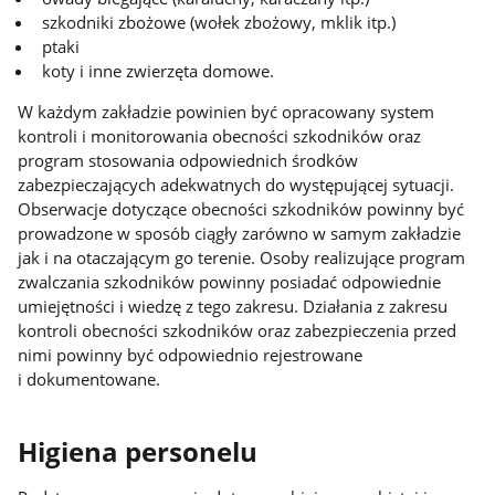
szkodniki zbożowe (wołek zbożowy, mklik itp.)
ptaki
koty i inne zwierzęta domowe.
W każdym zakładzie powinien być opracowany system
kontroli i monitorowania obecności szkodników oraz
program stosowania odpowiednich środków
zabezpieczających adekwatnych do występującej sytuacji.
Obserwacje dotyczące obecności szkodników powinny być
prowadzone w sposób ciągły zarówno w samym zakładzie
jak i na otaczającym go terenie. Osoby realizujące program
zwalczania szkodników powinny posiadać odpowiednie
umiejętności i wiedzę z tego zakresu. Działania z zakresu
kontroli obecności szkodników oraz zabezpieczenia przed
nimi powinny być odpowiednio rejestrowane
i dokumentowane.
Higiena personelu