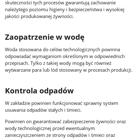
skuteczności tych procesów gwarantują zachowanie
należytego poziomu higieny i bezpieczeństwa i wysokiej
jakości produkowanej żywności.
Zaopatrzenie w wodę
Woda stosowana do celów technologicznych powinna
odpowiadać wymaganiom określonym w odpowiednich
przepisach. Tylko z takiej wody mogą być również
wytwarzane para lub lód stosowany w procesach produkcji.
Kontrola odpadów
W zakładzie powinien funkcjonować sprawny system
usuwania odpadów stałych i śmieci.
Powinien on gwarantować zabezpieczenie żywności oraz
wody technologicznej przed ewentualnym
zanieczyszczeniem ze strony odpadów i śmieci oraz