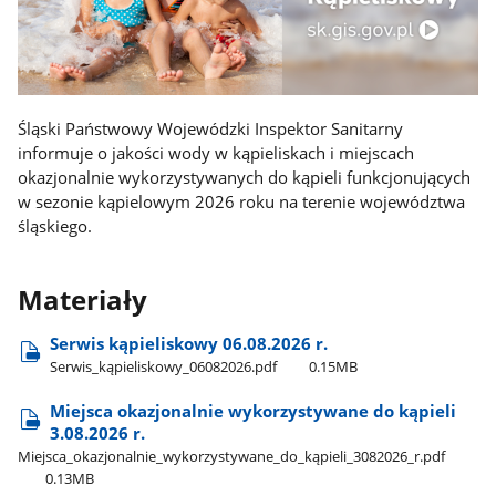
Śląski Państwowy Wojewódzki Inspektor Sanitarny
informuje o jakości wody w kąpieliskach i miejscach
okazjonalnie wykorzystywanych do kąpieli funkcjonujących
w sezonie kąpielowym 2026 roku na terenie województwa
śląskiego.
Materiały
Serwis kąpieliskowy 06.08.2026 r.
Serwis​_kąpieliskowy​_06082026.pdf
0.15MB
Miejsca okazjonalnie wykorzystywane do kąpieli
3.08.2026 r.
Miejsca​_okazjonalnie​_wykorzystywane​_do​_kąpieli​_3082026​_r.pdf
0.13MB