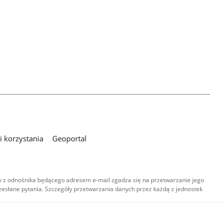
 korzystania
Geoportal
 z odnośnika będącego adresem e-mail zgadza się na przetwarzanie jego
esłane pytania. Szczegóły przetwarzania danych przez każdą z jednostek