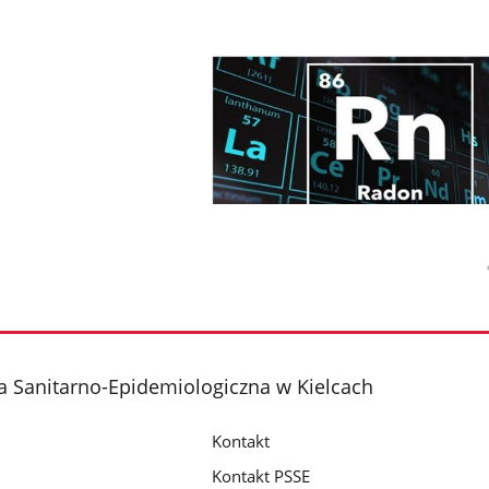
 Sanitarno-Epidemiologiczna w Kielcach
Kontakt
Kontakt PSSE