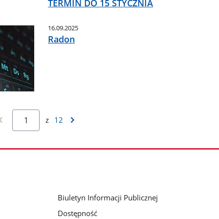
TERMIN DO 15 STYCZNIA
16.09.2025
Radon
z
12
Biuletyn Informacji Publicznej
Dostępność