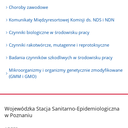
Choroby zawodowe
Komunikaty Międzyresortowej Komisji ds. NDS i NDN
Czynniki biologiczne w środowisku pracy
Czynniki rakotwórcze, mutagenne i reprotoksyczne
Badania czynników szkodliwych w środowisku pracy
Mikroorganizmy i organizmy genetycznie zmodyfikowane
(GMM i GMO)
stopka
Wojewódzka Stacja Sanitarno-Epidemiologiczna
w Poznaniu