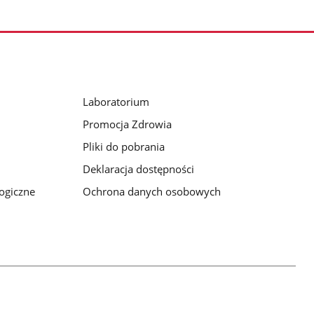
Laboratorium
Promocja Zdrowia
Pliki do pobrania
Deklaracja dostępności
logiczne
Ochrona danych osobowych