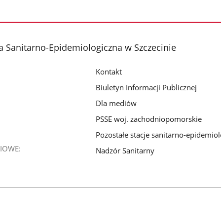
 Sanitarno-Epidemiologiczna w Szczecinie
Kontakt
Biuletyn Informacji Publicznej
Dla mediów
PSSE woj. zachodniopomorskie
Pozostałe stacje sanitarno-epidemio
IOWE:
Nadzór Sanitarny