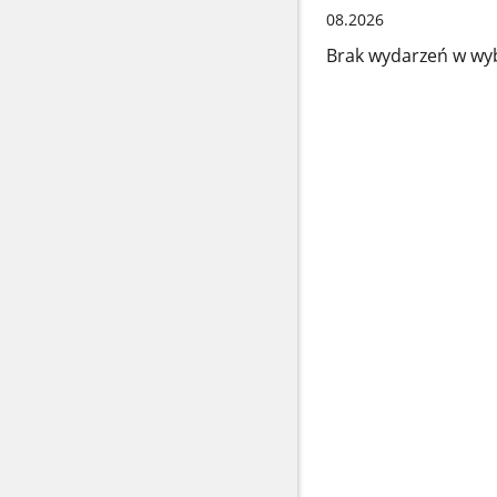
08.2026
Brak wydarzeń w wy