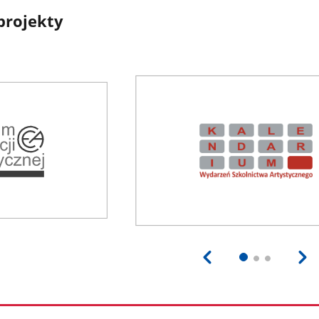
projekty