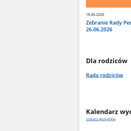
18.06.2026
Zebranie Rady Ped
26.06.2026
Dla rodziców
Rada rodziców
Kalendarz wy
zobacz wszystkie