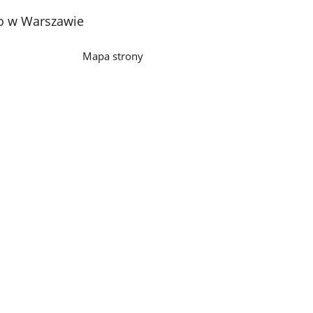
o w Warszawie
Mapa strony