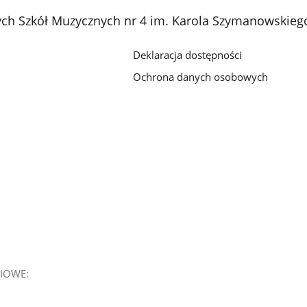
ch Szkół Muzycznych nr 4 im. Karola Szymanowskieg
Deklaracja dostępności
Ochrona danych osobowych
IOWE: