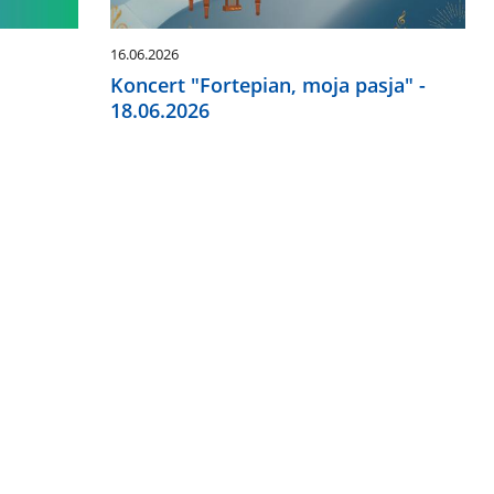
16.06.2026
Koncert "Fortepian, moja pasja" -
18.06.2026