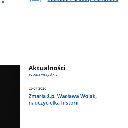
 V
Aktualności
zobacz wszystkie
29.07.2026
Zmarła ś.p. Wacława Wolak,
nauczycielka historii