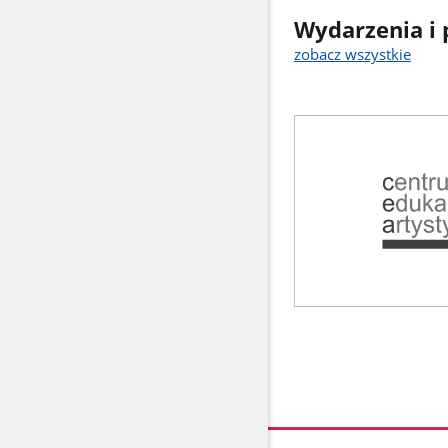
Wydarzenia i 
zobacz wszystkie