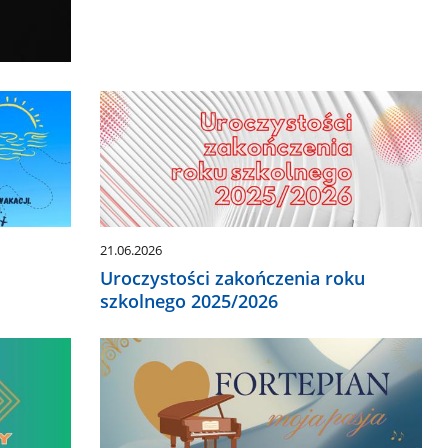
21.06.2026
Uroczystości zakończenia roku
szkolnego 2025/2026