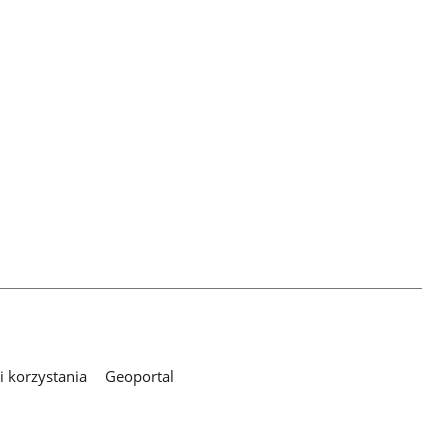
 korzystania
Geoportal