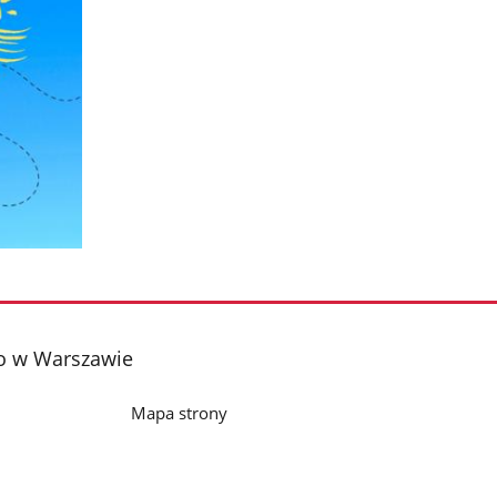
o w Warszawie
Mapa strony