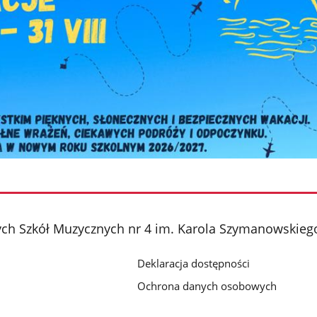
ch Szkół Muzycznych nr 4 im. Karola Szymanowskieg
Deklaracja dostępności
Ochrona danych osobowych