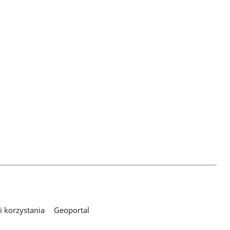
 korzystania
Geoportal