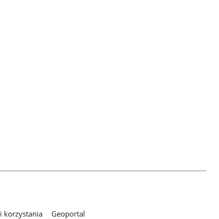
 korzystania
Geoportal