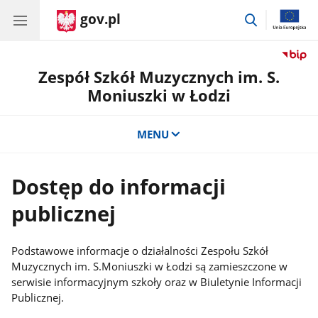
gov.pl
przejdź
do
wyszukiwar
Zespół Szkół Muzycznych im. S.
Moniuszki w Łodzi
MENU
Dostęp do informacji
publicznej
Podstawowe informacje o działalności Zespołu Szkół
Muzycznych im. S.Moniuszki w Łodzi są zamieszczone w
serwisie informacyjnym szkoły oraz w Biuletynie Informacji
Publicznej.