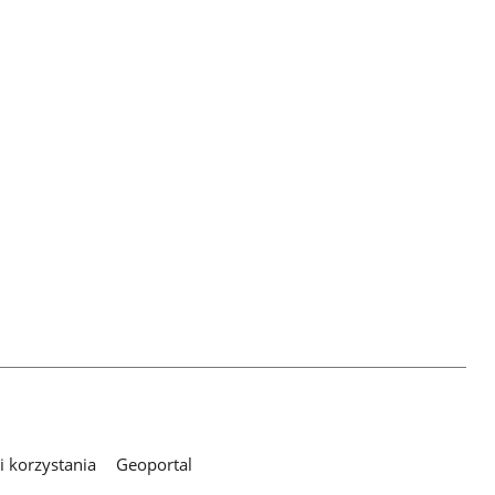
 korzystania
Geoportal