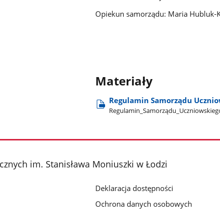
Opiekun samorządu: Maria Hubluk-
Materiały
Regulamin Samorządu Ucznio
Regulamin​_Samorządu​_Uczniowskieg
cznych im. Stanisława Moniuszki w Łodzi
Deklaracja dostępności
Ochrona danych osobowych