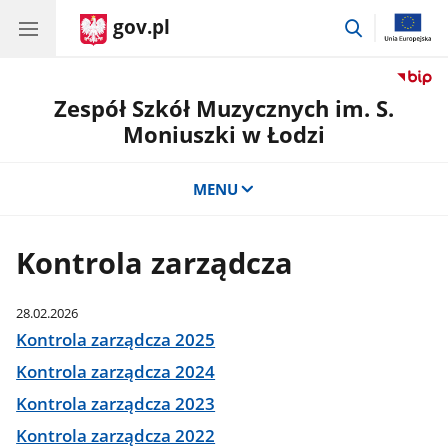
gov.pl
przejdź
do
wyszukiwar
Zespół Szkół Muzycznych im. S.
Moniuszki w Łodzi
MENU
Kontrola zarządcza
28.02.2026
Kontrola zarządcza 2025
Kontrola zarządcza 2024
Kontrola zarządcza 2023
Kontrola zarządcza 2022