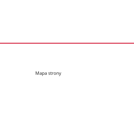
Mapa strony