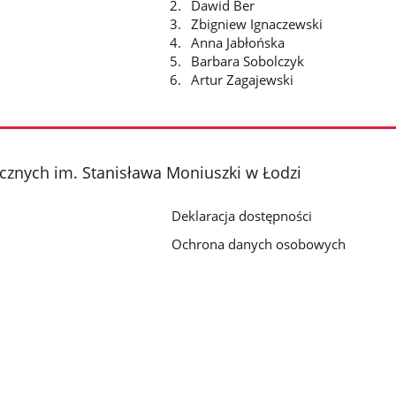
Dawid Ber
Zbigniew Ignaczewski
Anna Jabłońska
Barbara Sobolczyk
Artur Zagajewski
cznych im. Stanisława Moniuszki w Łodzi
Deklaracja dostępności
Ochrona danych osobowych