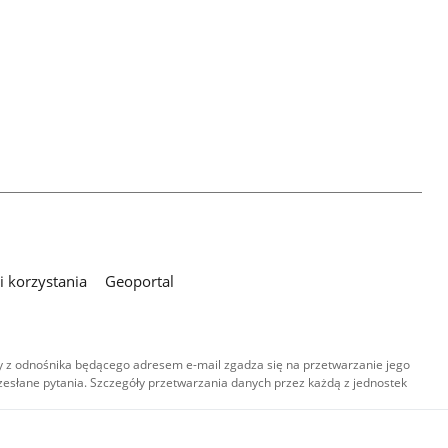
 korzystania
Geoportal
 z odnośnika będącego adresem e-mail zgadza się na przetwarzanie jego
esłane pytania. Szczegóły przetwarzania danych przez każdą z jednostek