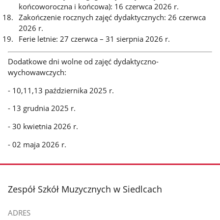
końcoworoczna i końcowa): 16 czerwca 2026 r.
Zakończenie rocznych zajęć dydaktycznych: 26 czerwca
2026 r.
Ferie letnie: 27 czerwca – 31 sierpnia 2026 r.
Dodatkowe dni wolne od zajęć dydaktyczno-
wychowawczych:
- 10,11,13 października 2025 r.
- 13 grudnia 2025 r.
- 30 kwietnia 2026 r.
- 02 maja 2026 r.
stopka
Zespół Szkół Muzycznych w Siedlcach
ADRES