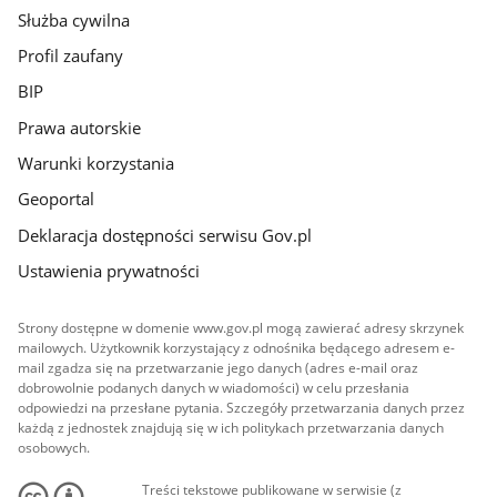
Służba cywilna
Profil zaufany
BIP
Prawa autorskie
Warunki korzystania
Geoportal
Deklaracja dostępności serwisu Gov.pl
Ustawienia prywatności
Strony dostępne w domenie www.gov.pl mogą zawierać adresy skrzynek
mailowych. Użytkownik korzystający z odnośnika będącego adresem e-
mail zgadza się na przetwarzanie jego danych (adres e-mail oraz
dobrowolnie podanych danych w wiadomości) w celu przesłania
odpowiedzi na przesłane pytania. Szczegóły przetwarzania danych przez
każdą z jednostek znajdują się w ich politykach przetwarzania danych
osobowych.
Treści tekstowe publikowane w serwisie (z