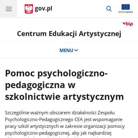
gov.pl
przejdź
do
wyszukiwar
Centrum Edukacji Artystycznej
MENU
Pomoc psychologiczno-
pedagogiczna w
szkolnictwie artystycznym
Szczególnie ważnym obszarem działalności Zespołu
Psychologiczno-Pedagogicznego CEA jest wspomaganie
pracy szkół artystycznych w zakresie organizacji pomocy
psychologiczno-pedagogicznej, aby jak najbardziej