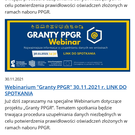
celu potwierdzenia prawidłowości oświadczeń złożonych w
ramach naboru PPGR.
30.11.2021
Webinarium "Granty PPGR" 30.11.2021 r. LINK DO
SPOTKANIA
Już dziś zapraszamy na specjalne Webinarium dotyczące
projektu „Granty PPGR”. Tematem spotkania będzie
trwająca procedura uzupełniania danych niezbędnych w
celu potwierdzenia prawidłowości oświadczeń złożonych w
ramach naboru PPGR.