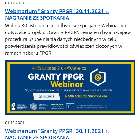
01.12.2021
Webinarium "Granty PPGR" 30.11.2021 r.
NAGRANIE ZE SPOTKANIA
W dniu 30 listopada br. odbyło się specjalne Webinarium
dotyczące projektu „Granty PPGR”. Tematem była trwająca
procedura uzupełniania danych niezbędnych w celu
potwierdzenia prawidłowości oświadczeń złożonych w
ramach naboru PPGR.
01.12.2021
Webinarium "Granty PPGR" 30.11.2021 r.
NAGRANIE ZE SPOTKANIA