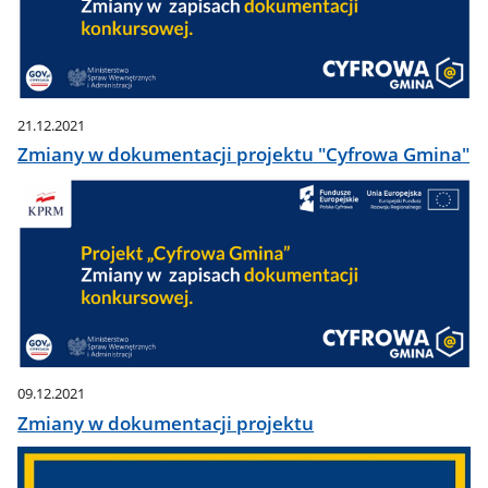
21.12.2021
Zmiany w dokumentacji projektu "Cyfrowa Gmina"
09.12.2021
Zmiany w dokumentacji projektu