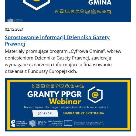
02.12.2021
Sprostowanie informacji Dziennika Gazety
Prawnej
Materiały promujące program „Cyfrowa Gmina”, wbrew
doniesieniom Dziennika Gazety Prawnej, zawierają
wymagane oznaczenia informujące o finansowaniu
działania z Funduszy Europejskich.