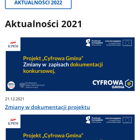
AKTUALNOŚCI 2022
Aktualności 2021
21.12.2021
Zmiany w dokumentacji projektu