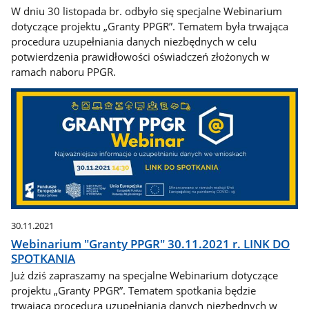
W dniu 30 listopada br. odbyło się specjalne Webinarium
dotyczące projektu „Granty PPGR”. Tematem była trwająca
procedura uzupełniania danych niezbędnych w celu
potwierdzenia prawidłowości oświadczeń złożonych w
ramach naboru PPGR.
30.11.2021
Webinarium "Granty PPGR" 30.11.2021 r. LINK DO
SPOTKANIA
Już dziś zapraszamy na specjalne Webinarium dotyczące
projektu „Granty PPGR”. Tematem spotkania będzie
trwająca procedura uzupełniania danych niezbędnych w