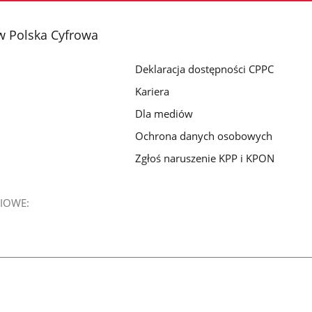
w Polska Cyfrowa
Deklaracja dostępności CPPC
Kariera
Dla mediów
Ochrona danych osobowych
Zgłoś naruszenie KPP i KPON
IOWE: