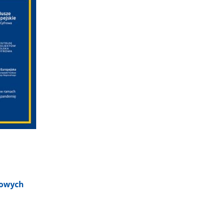
towych