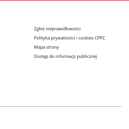
Zgłoś nieprawidłowości
Polityka prywatności i cookies CPPC
Mapa strony
Dostęp do informacji publicznej