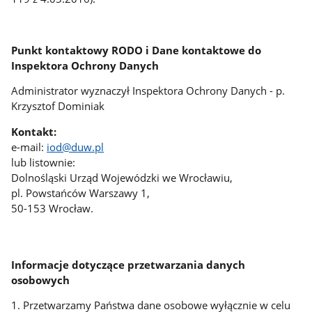
Punkt kontaktowy RODO i Dane kontaktowe do
Inspektora Ochrony Danych
Administrator wyznaczył Inspektora Ochrony Danych - p.
Krzysztof Dominiak
Kontakt:
e-mail:
iod@duw.pl
lub listownie:
Dolnośląski Urząd Wojewódzki we Wrocławiu,
pl. Powstańców Warszawy 1,
50-153 Wrocław.
Informacje dotyczące przetwarzania danych
osobowych
1. Przetwarzamy Państwa dane osobowe wyłącznie w celu