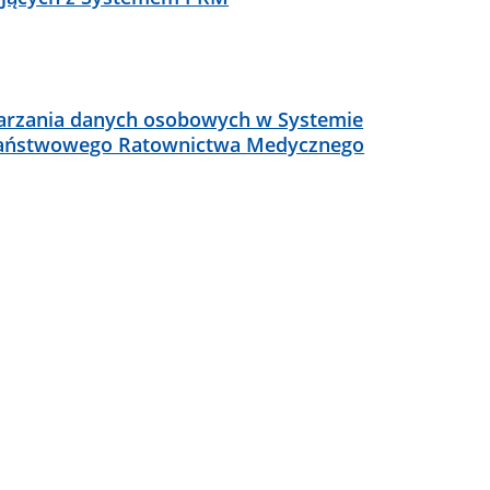
warzania danych osobowych w Systemie
aństwowego Ratownictwa Medycznego