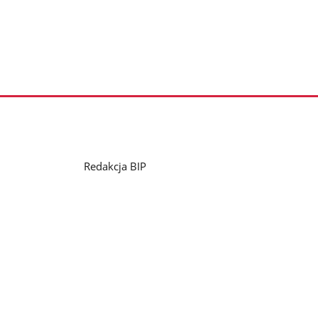
Redakcja BIP