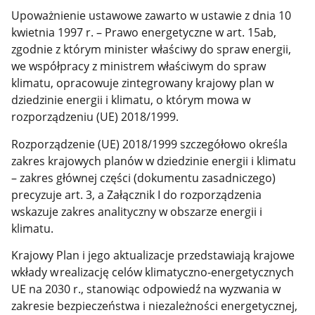
Upoważnienie ustawowe zawarto w ustawie z dnia 10
kwietnia 1997 r. – Prawo energetyczne w art. 15ab,
zgodnie z którym minister właściwy do spraw energii,
we współpracy z ministrem właściwym do spraw
klimatu, opracowuje zintegrowany krajowy plan w
dziedzinie energii i klimatu, o którym mowa w
rozporządzeniu (UE) 2018/1999.
Rozporządzenie (UE) 2018/1999 szczegółowo określa
zakres krajowych planów w dziedzinie energii i klimatu
– zakres głównej części (dokumentu zasadniczego)
precyzuje art. 3, a Załącznik I do rozporządzenia
wskazuje zakres analityczny w obszarze energii i
klimatu.
Krajowy Plan i jego aktualizacje przedstawiają krajowe
wkłady w realizację celów klimatyczno-energetycznych
UE na 2030 r., stanowiąc odpowiedź na wyzwania w
zakresie bezpieczeństwa i niezależności energetycznej,