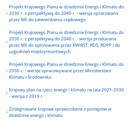
Projekt Krajowego Planu w dziedzinie Energii i Klimatu do
2030 r. z perspektywą do 2040 r. - wersja opracowana
przez ME do zatwierdzenia rządowego
Projekt Krajowego Planu w dziedzinie Energii i Klimatu do
2030 r. z perspektywą do 2040 r. - wersja przekazana
przez ME do opiniowania przez KWiRST, RDS, RDPP i do
uzgodnień międzyresortowych
Projekt Krajowego Planu w dziedzinie Energii i Klimatu do
2030 r. - wersje opracowywane przez Ministerstwo
Klimatu i Środowiska
Krajowy plan na rzecz energii i klimatu na lata 2021-2030
- wersja z 2019 r.
Zintegrowane krajowe sprawozdanie z postępów w
dziedzinie energii i klimatu