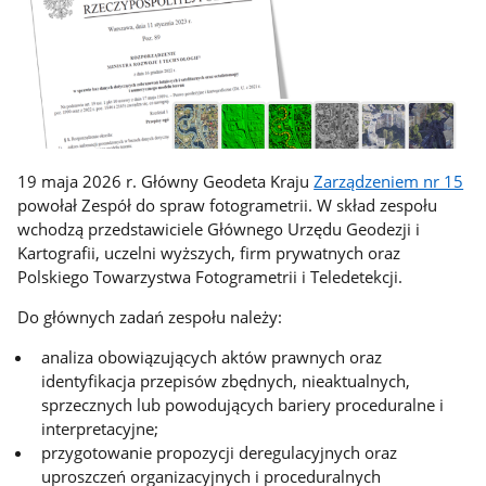
19 maja 2026 r. Główny Geodeta Kraju
Zarządzeniem nr 15
powołał Zespół do spraw fotogrametrii. W skład zespołu
wchodzą przedstawiciele Głównego Urzędu Geodezji i
Kartografii, uczelni wyższych, firm prywatnych oraz
Polskiego Towarzystwa Fotogrametrii i Teledetekcji.
Do głównych zadań zespołu należy:
analiza obowiązujących aktów prawnych oraz
identyfikacja przepisów zbędnych, nieaktualnych,
sprzecznych lub powodujących bariery proceduralne i
interpretacyjne;
przygotowanie propozycji deregulacyjnych oraz
uproszczeń organizacyjnych i proceduralnych